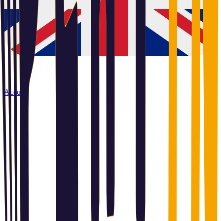
Accueil