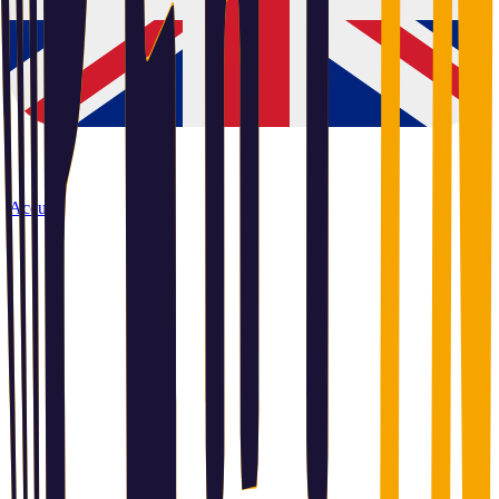
Accueil