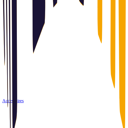
Accessoires