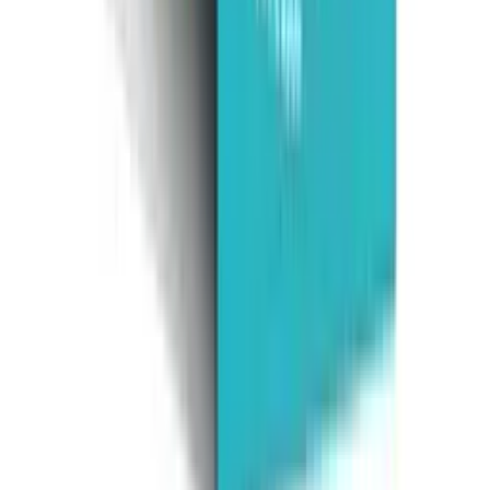
81,50 €
Reykholt
Rated 0 / 5