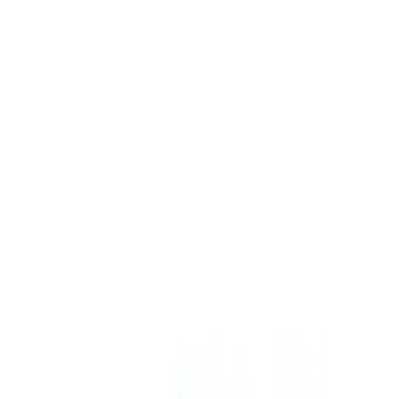
Livraison offerte
dès 35 € ! 👇 Plus de détails 👇
Prenez-vous aux jeux