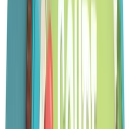
Tous les jeux de société
Explorez notre catalogue de jeux de société : jeux d’ambiance,
classiques, jeux de stratégie ou pour deux … Il y en a pour tous les
âges et tous les styles.
Jeux à Deux
Jeux Famille
Jeux Initiés
Jeux Enfants
Jeux Experts