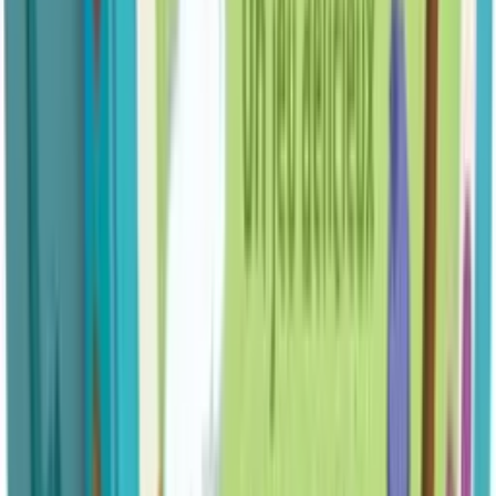
59,90 €
Etherium
Rated 0 / 5