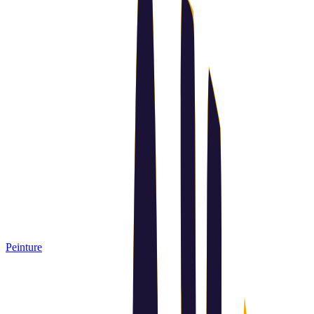
Peinture