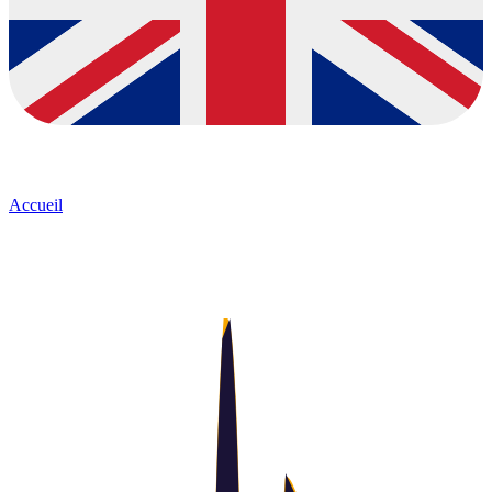
Accueil