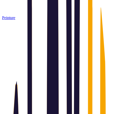
Peinture